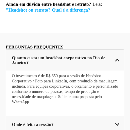
Ainda em dúvida entre headshot e retrato?
Leia:
"Headshot ou retrato? Qual é a diferença?"
PERGUNTAS FREQUENTES
Quanto custa um headshot corporativo no Rio de
Janeiro?
O investimento é de R$ 650 para a sessão de Headshot
Corporativo / Foto para LinkedIn, com produção de maquiagem
incluída. Para equipes corporativas, o orçamento é personalizado
conforme o número de pessoas, tempo de produção e
necessidade de maquiagem. Solicite uma proposta pelo
WhatsApp.
Onde é feita a sessão?