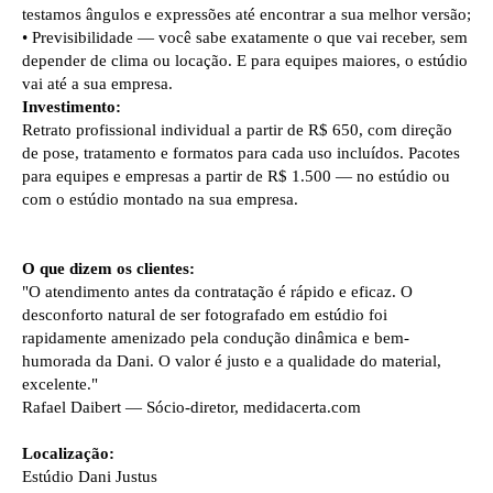
testamos ângulos e expressões até encontrar a sua melhor versão;
• Previsibilidade — você sabe exatamente o que vai receber, sem
depender de clima ou locação. E para equipes maiores, o estúdio
vai até a sua empresa.
Investimento:
Retrato profissional individual a partir de R$ 650, com direção
de pose, tratamento e formatos para cada uso incluídos. Pacotes
para equipes e empresas a partir de R$ 1.500 — no estúdio ou
com o estúdio montado na sua empresa.
O que dizem os clientes:
"O atendimento antes da contratação é rápido e eficaz. O
desconforto natural de ser fotografado em estúdio foi
rapidamente amenizado pela condução dinâmica e bem-
humorada da Dani. O valor é justo e a qualidade do material,
excelente."
Rafael Daibert — Sócio-diretor, medidacerta.com
Localização:
Estúdio Dani Justus