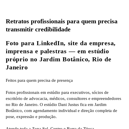
Retratos profissionais para quem precisa
transmitir credibilidade
Foto para LinkedIn, site da empresa,
imprensa e palestras — em estúdio
próprio no Jardim Botânico, Rio de
Janeiro
Feitos para quem precisa de presença
Fotos profissionais em estúdio para executivos, sócios de
escritório de advocacia, médicos, consultores e empreendedores
no Rio de Janeiro. O estúdio Dani Justus fica em Jardim
Botânico, com agendamento individual e direção completa de
pose, expressão e produção.
Atende toda a Zona Sul, Centro e Barra da Tijuca.