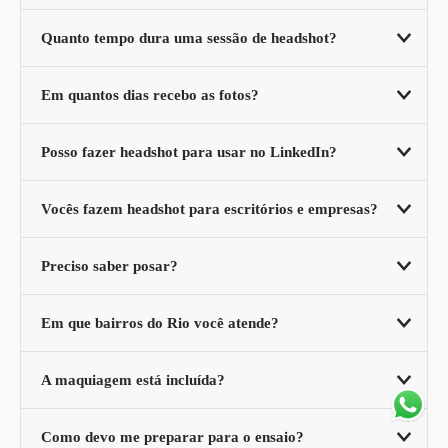
Quanto tempo dura uma sessão de headshot?
Em quantos dias recebo as fotos?
Posso fazer headshot para usar no LinkedIn?
Vocês fazem headshot para escritórios e empresas?
Preciso saber posar?
Em que bairros do Rio você atende?
A maquiagem está incluída?
Como devo me preparar para o ensaio?