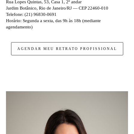
Rua Lopes Quintas, 53, Casa 1, 2º andar
Jardim Botânico, Rio de Janeiro/RJ — CEP 22460-010
Telefone: (21) 96830-0691
Horário: Segunda a sexta, das 9h às 18h (mediante
agendamento)
AGENDAR MEU RETRATO PROFISSIONAL