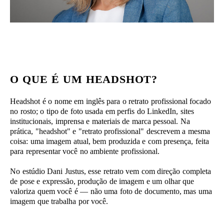
O QUE É UM HEADSHOT?
Headshot é o nome em inglês para o retrato profissional focado
no rosto; o tipo de foto usada em perfis do LinkedIn, sites
institucionais, imprensa e materiais de marca pessoal. Na
prática, "headshot" e "retrato profissional" descrevem a mesma
coisa: uma imagem atual, bem produzida e com presença, feita
para representar você no ambiente profissional.
No estúdio Dani Justus, esse retrato vem com direção completa
de pose e expressão, produção de imagem e um olhar que
valoriza quem você é — não uma foto de documento, mas uma
imagem que trabalha por você.