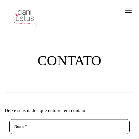
CONTATO
Deixe seus dados que entrarei em contato.