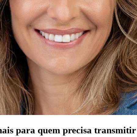
nais para quem precisa transmitir