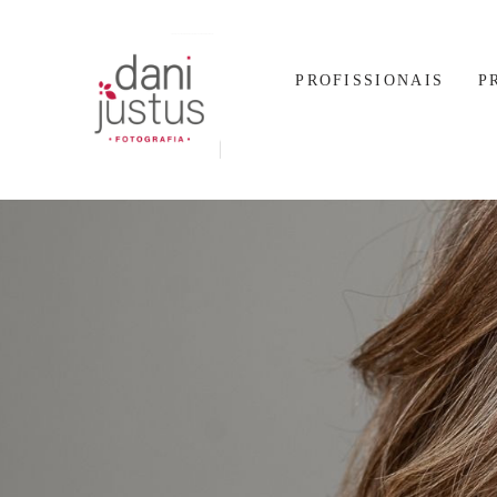
PROFISSIONAIS
P