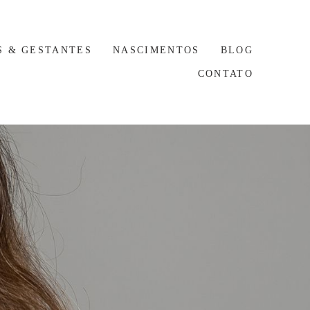
S & GESTANTES
NASCIMENTOS
BLOG
CONTATO