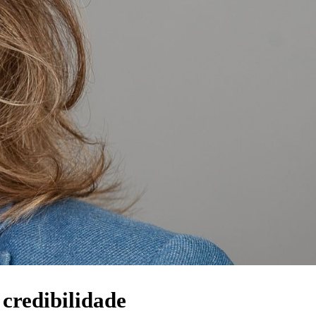
 credibilidade