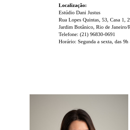
Localização:
Estúdio Dani Justus
Rua Lopes Quintas, 53, Casa 1, 2
Jardim Botânico, Rio de Janeir
Telefone: (21) 96830-0691
Horário: Segunda a sexta, das 9h