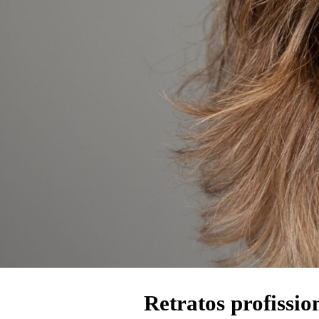
Retratos profissio