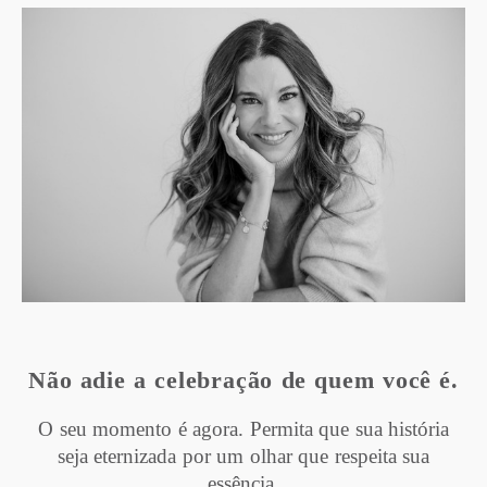
Não adie a celebração de quem você é.
O seu momento é agora. Permita que sua história
seja eternizada por um olhar que respeita sua
essência.