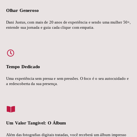
Olhar Generoso
Dani Justus, com mais de 20 anos de experiência e sendo uma mulher 50+,
entende sua jornada e guia cada clique com empatia.
Tempo Dedicado
Uma experiência sem pressa e sem pressões. O foco é o seu autocuidado e
a redescoberta da sua presença.
Um Valor Tangível: O Álbum
Além das fotografias digitais tratadas, você receberá um álbum impresso