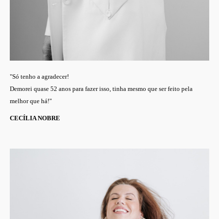
"Só tenho a agradecer!
Demorei quase 52 anos para fazer isso, tinha mesmo que ser feito pela
melhor que há!"
CECÍLIA NOBRE