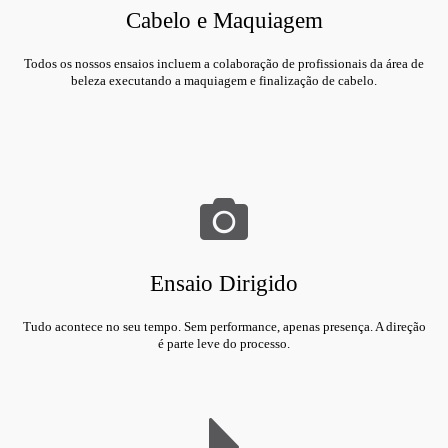
Cabelo e Maquiagem
Todos os nossos ensaios incluem a colaboração de profissionais da área de
beleza executando a maquiagem e finalização de cabelo.
Ensaio Dirigido
Tudo acontece no seu tempo. Sem performance, apenas presença. A direção
é parte leve do processo.