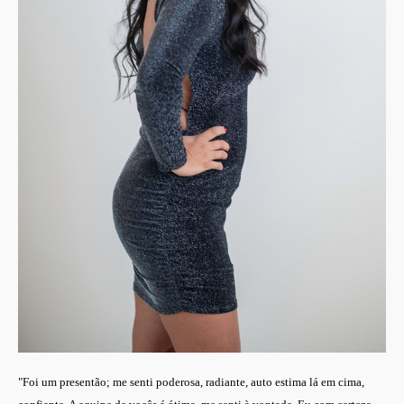
"Foi um presentão; me senti poderosa, radiante, auto estima lá em cima,