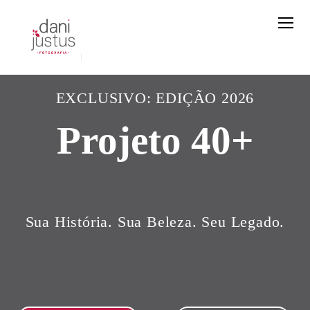
EXCLUSIVO: EDIÇÃO 2026
Projeto 40+
Sua História. Sua Beleza. Seu Legado.