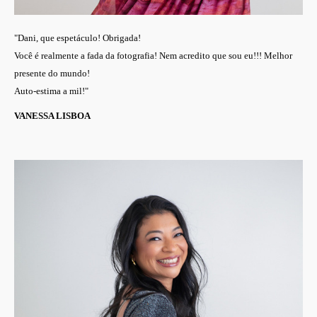
"Dani, que espetáculo! Obrigada!
Você é realmente a fada da fotografia!
Nem acredito que sou eu!!!
Melhor
presente do mundo!
Auto-estima a mil!"
VANESSA LISBOA