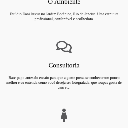
O Ambiente
Estúdio Dani Justus no Jardim Botânico, Rio de Janeiro. Uma estrutura
profissional, confortável e acolhedora.
Consultoria
Bate-papo antes do ensaio para que a gente possa se conhecer um pouco
melhor e eu entenda como você deseja ser fotografada, que roupas gosta de
usar etc.