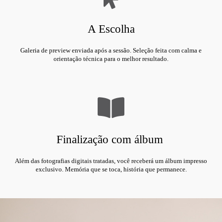
A Escolha
Galeria de preview enviada após a sessão. Seleção feita com calma e
orientação técnica para o melhor resultado.
Finalização com álbum
Além das fotografias digitais tratadas, você receberá um álbum impresso
exclusivo. Memória que se toca, história que permanece.