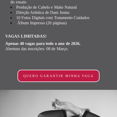
do ensaio
Produção de Cabelo e Make Natural
Direção Artística de Dani Justus
10 Fotos Digitais com Tratamento Cuidados
Álbum Impresso (20 páginas)
VAGAS LIMITADAS!
Apenas 40 vagas para todo o ano de 2026.
Abertura das inscrições: 08 de Março.
QUERO GARANTIR MINHA VAGA