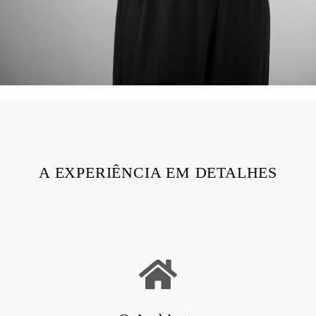
A EXPERIÊNCIA EM DETALHES