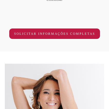
SOLICITAR INFORMAÇÕES COMPLETAS