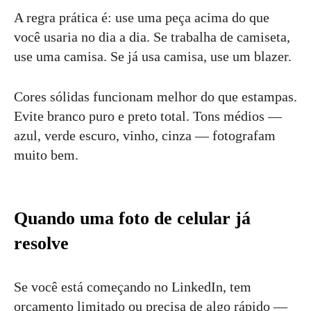
A regra prática é: use uma peça acima do que
você usaria no dia a dia. Se trabalha de camiseta,
use uma camisa. Se já usa camisa, use um blazer.
Cores sólidas funcionam melhor do que estampas.
Evite branco puro e preto total. Tons médios —
azul, verde escuro, vinho, cinza — fotografam
muito bem.
Quando uma foto de celular já
resolve
Se você está começando no LinkedIn, tem
orçamento limitado ou precisa de algo rápido —