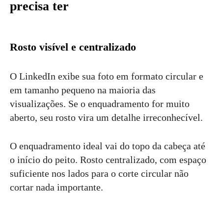
precisa ter
Rosto visível e centralizado
O LinkedIn exibe sua foto em formato circular e
em tamanho pequeno na maioria das
visualizações. Se o enquadramento for muito
aberto, seu rosto vira um detalhe irreconhecível.
O enquadramento ideal vai do topo da cabeça até
o início do peito. Rosto centralizado, com espaço
suficiente nos lados para o corte circular não
cortar nada importante.