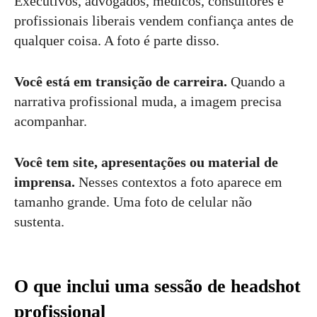
Executivos, advogados, médicos, consultores e
profissionais liberais vendem confiança antes de
qualquer coisa. A foto é parte disso.
Você está em transição de carreira.
Quando a
narrativa profissional muda, a imagem precisa
acompanhar.
Você tem site, apresentações ou material de
imprensa.
Nesses contextos a foto aparece em
tamanho grande. Uma foto de celular não
sustenta.
O que inclui uma sessão de headshot
profissional