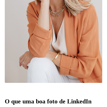
O que uma boa foto de LinkedIn