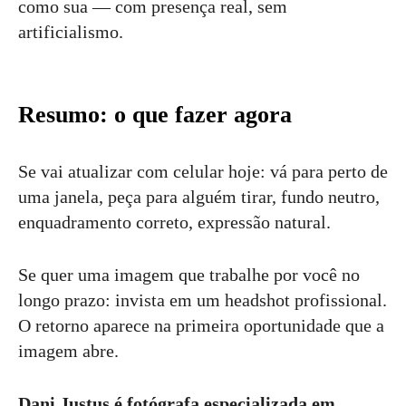
como sua — com presença real, sem
artificialismo.
Resumo: o que fazer agora
Se vai atualizar com celular hoje: vá para perto de
uma janela, peça para alguém tirar, fundo neutro,
enquadramento correto, expressão natural.
Se quer uma imagem que trabalhe por você no
longo prazo: invista em um headshot profissional.
O retorno aparece na primeira oportunidade que a
imagem abre.
Dani Justus é fotógrafa especializada em