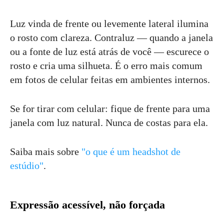
Luz vinda de frente ou levemente lateral ilumina
o rosto com clareza. Contraluz — quando a janela
ou a fonte de luz está atrás de você — escurece o
rosto e cria uma silhueta. É o erro mais comum
em fotos de celular feitas em ambientes internos.
Se for tirar com celular: fique de frente para uma
janela com luz natural. Nunca de costas para ela.
Saiba mais sobre
"o que é um headshot de
estúdio"
.
Expressão acessível, não forçada