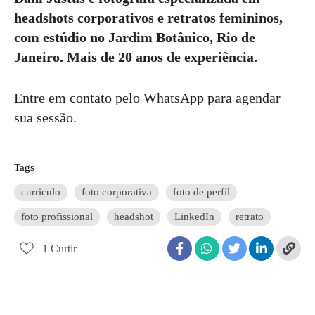
headshots corporativos e retratos femininos,
com estúdio no Jardim Botânico, Rio de
Janeiro. Mais de 20 anos de experiência.
Entre em contato pelo WhatsApp para agendar
sua sessão.
Tags
curriculo
foto corporativa
foto de perfil
foto profissional
headshot
LinkedIn
retrato
1
Curtir