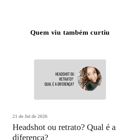
Quem viu também curtiu
21 de Jul de 2026
Headshot ou retrato? Qual é a
diferença?