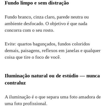
Fundo limpo e sem distração
Fundo branco, cinza claro, parede neutra ou
ambiente desfocado. O objetivo é que nada
concorra com o seu rosto.
Evite: quartos bagunçados, fundos coloridos
demais, paisagens, reflexos em janelas e qualquer
coisa que tire o foco de você.
Iluminação natural ou de estúdio — nunca
contraluz
A iluminação é o que separa uma foto amadora de
uma foto profissional.