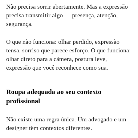
Não precisa sorrir abertamente. Mas a expressão
precisa transmitir algo — presença, atenção,
segurança.
O que não funciona: olhar perdido, expressão
tensa, sorriso que parece esforço. O que funciona:
olhar direto para a câmera, postura leve,
expressão que você reconhece como sua.
Roupa adequada ao seu contexto
profissional
Não existe uma regra única. Um advogado e um
designer têm contextos diferentes.