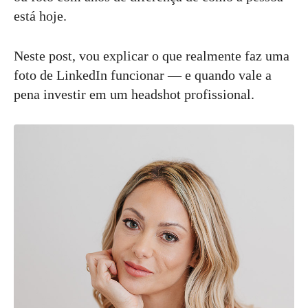
está hoje.
Neste post, vou explicar o que realmente faz uma
foto de LinkedIn funcionar — e quando vale a
pena investir em um headshot profissional.