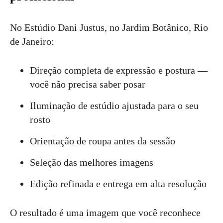
No Estúdio Dani Justus, no Jardim Botânico, Rio
de Janeiro:
Direção completa de expressão e postura —
você não precisa saber posar
Iluminação de estúdio ajustada para o seu
rosto
Orientação de roupa antes da sessão
Seleção das melhores imagens
Edição refinada e entrega em alta resolução
O resultado é uma imagem que você reconhece