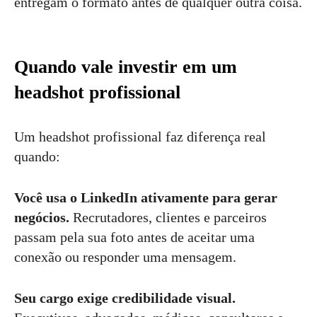
entregam o formato antes de qualquer outra coisa.
Quando vale investir em um
headshot profissional
Um headshot profissional faz diferença real
quando:
Você usa o LinkedIn ativamente para gerar
negócios.
Recrutadores, clientes e parceiros
passam pela sua foto antes de aceitar uma
conexão ou responder uma mensagem.
Seu cargo exige credibilidade visual.