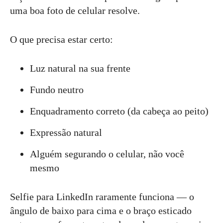
uma boa foto de celular resolve.
O que precisa estar certo:
Luz natural na sua frente
Fundo neutro
Enquadramento correto (da cabeça ao peito)
Expressão natural
Alguém segurando o celular, não você
mesmo
Selfie para LinkedIn raramente funciona — o
ângulo de baixo para cima e o braço esticado