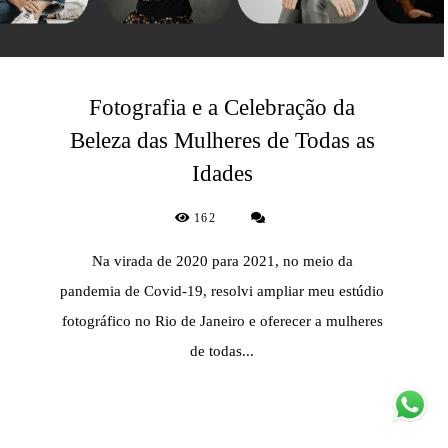
Fotografia e a Celebração da
Beleza das Mulheres de Todas as
Idades
162
Na virada de 2020 para 2021, no meio da
pandemia de Covid-19, resolvi ampliar meu estúdio
fotográfico no Rio de Janeiro e oferecer a mulheres
de todas...